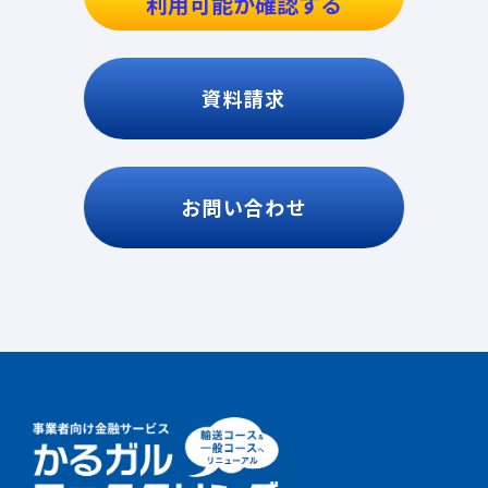
利用可能か確認する
資料請求
お問い合わせ