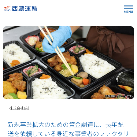
株式会社
B社
新規事業拡大のための資金調達に、長年配
送を依頼している身近な事業者のファクタリ