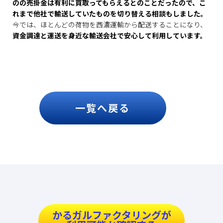
のの売掛金は有利に買取ってもらえるとのことだったので、こ
れまで他社で輸送していたものを切り替える相談もしました。
今では、ほとんどの荷物を西濃運輸から配送することになり、
資金調達と運送を身近な輸送会社で安心して利用しています。
一覧へ戻る
かるガルファクタリングが