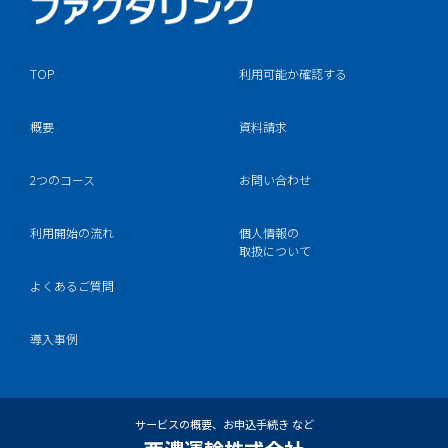
TOP
利用可能か確認する
概要
資料請求
2つのコース
お問い合わせ
利用開始の流れ
個人情報の
取扱について
よくあるご質問
導入事例
サービスの概要、お申込手続き など