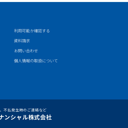
利用可能か確認する
資料請求
お問い合わせ
個人情報の
取扱について
、不払発生時のご連絡など
ナンシャル株式会社