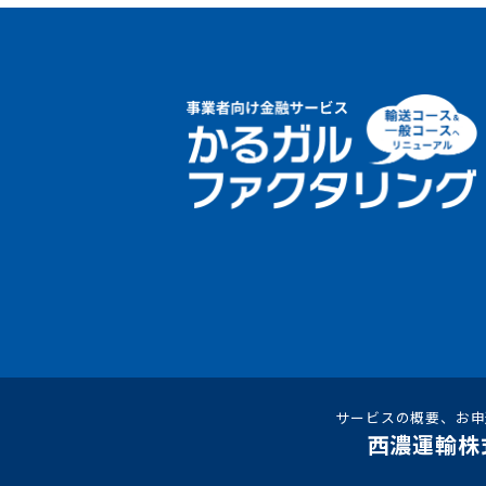
サービスの概要、お申
西濃運輸株