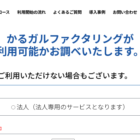
コース
利用開始の流れ
よくあるご質問
導入事例
お問い合わせ
かるガルファクタリングが
利用可能かお調べいたします
ご利用いただけない場合もございます。
法人（法人専用のサービスとなります）
須】