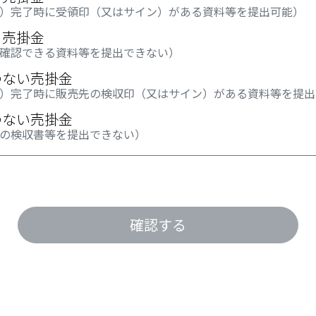
）完了時に受領印（又はサイン）がある資料等を提出可能）
う売掛金
確認できる資料等を提出できない）
わない売掛金
）完了時に販売先の検収印（又はサイン）がある資料等を提出
わない売掛金
の検収書等を提出できない）